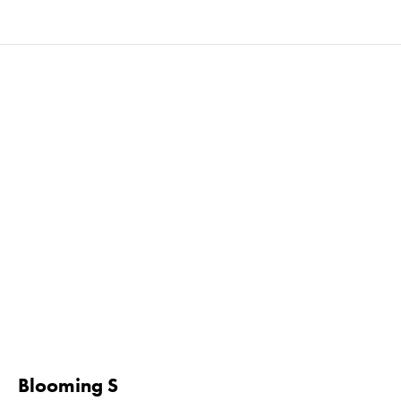
Blooming S