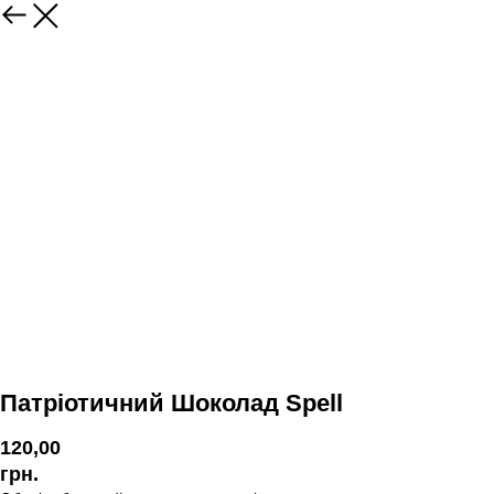
Патріотичний Шоколад Spell
120,00
грн.