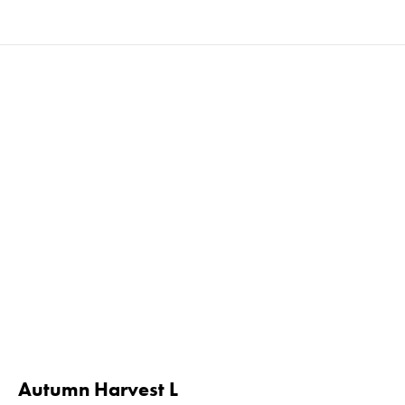
Autumn Harvest L