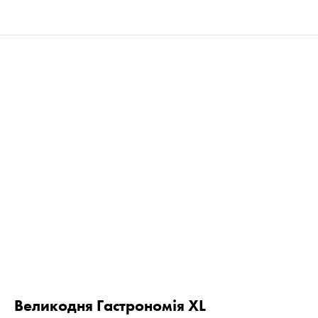
Великодня Гастрономія XL