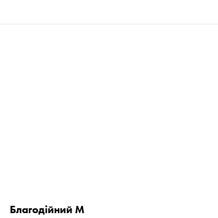
Благодійний M