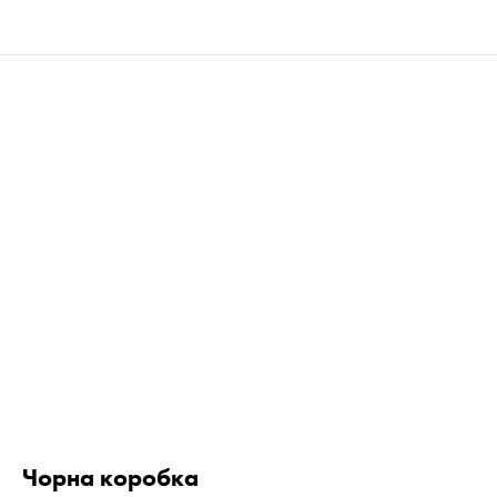
Чорна коробка