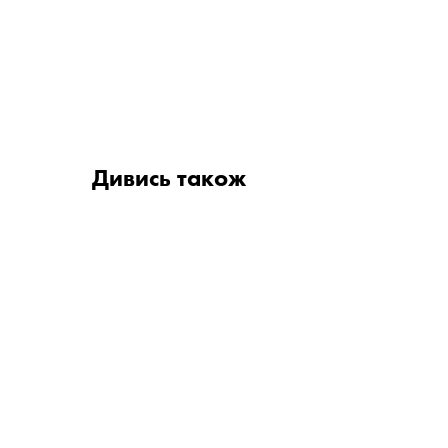
Дивись також