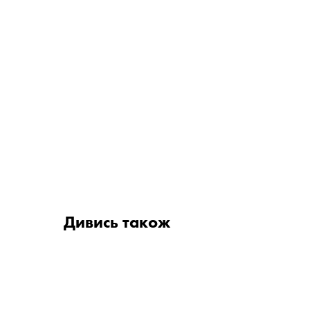
Дивись також