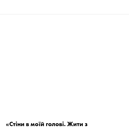
«Стіни в моїй голові. Жити з