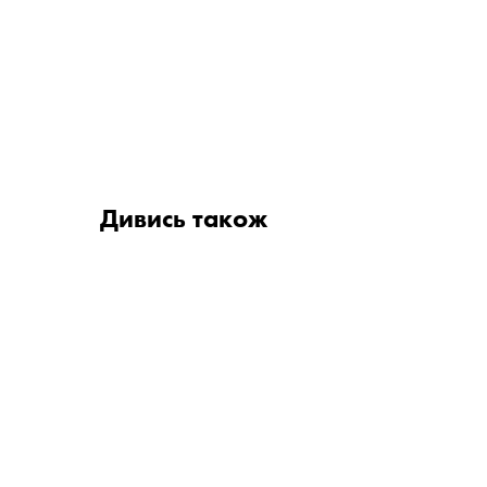
Дивись також