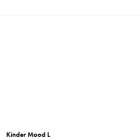
Kinder Mood L