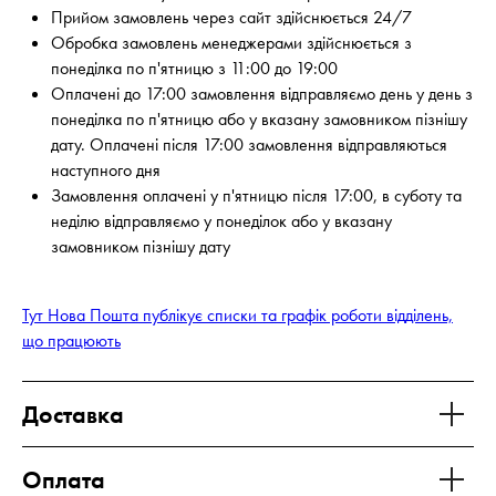
Прийом замовлень через сайт здійснюється 24/7
Обробка замовлень менеджерами здійснюється з
понеділка по п'ятницю з 11:00 до 19:00
Оплачені до 17:00 замовлення відправляємо день у день з
понеділка по п'ятницю або у вказану замовником пізнішу
дату. Оплачені після 17:00 замовлення відправляються
наступного дня
Замовлення оплачені у п'ятницю після 17:00, в суботу та
неділю відправляємо у понеділок або у вказану
замовником пізнішу дату
Тут Нова Пошта публікує списки та графік роботи відділень,
що працюють
Доставка
Оплата