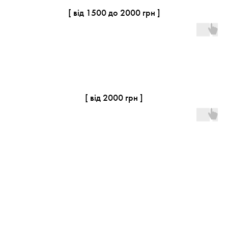
[ від 1500 до 2000 грн ]
[ від 2000 грн ]