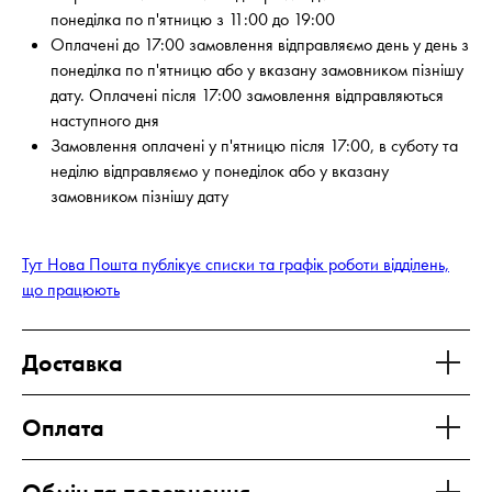
понеділка по п'ятницю з 11:00 до 19:00
Оплачені до 17:00 замовлення відправляємо день у день з
понеділка по п'ятницю або у вказану замовником пізнішу
дату. Оплачені після 17:00 замовлення відправляються
наступного дня
Замовлення оплачені у п'ятницю після 17:00, в суботу та
неділю відправляємо у понеділок або у вказану
замовником пізнішу дату
Тут Нова Пошта публікує списки та графік роботи відділень,
що працюють
Доставка
Оплата